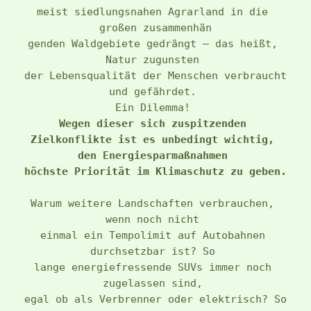
meist siedlungsnahen Agrarland in die 
großen zusammenhän
genden Waldgebiete gedrängt – das heißt, 
Natur zugunsten 
der Lebensqualität der Menschen verbraucht 
und gefährdet. 
Ein Dilemma! 
Wegen dieser sich zuspitzenden 
Zielkonflikte ist es unbedingt wichtig, 
den Energiesparmaßnahmen 
höchste Priorität im Klimaschutz zu geben.
Warum weitere Landschaften verbrauchen, 
wenn noch nicht 
einmal ein Tempolimit auf Autobahnen 
durchsetzbar ist? So 
lange energiefressende SUVs immer noch 
zugelassen sind, 
egal ob als Verbrenner oder elektrisch? So 