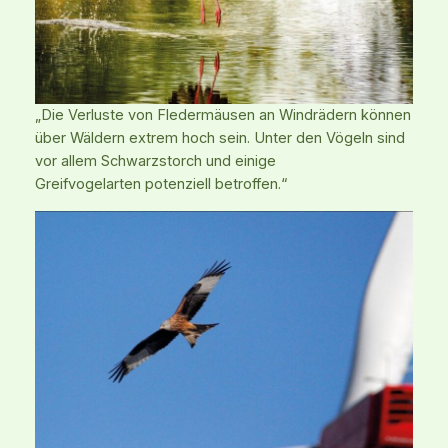
„Die Verluste von Fledermäusen an Windrädern können
über Wäldern extrem hoch sein. Unter den Vögeln sind
vor allem Schwarzstorch und einige
Greifvogelarten potenziell betroffen.“