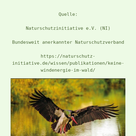
Quelle:
Naturschutzinitiative e.V. (NI)
Bundesweit anerkannter Naturschutzverband
https://naturschutz-
initiative.de/wissen/publikationen/keine-
windenergie-im-wald/