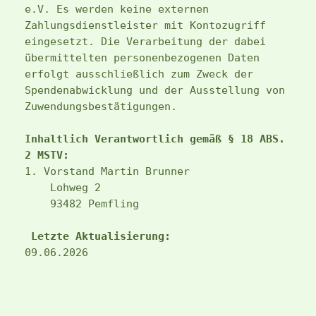
e.V. Es werden keine externen 
Zahlungsdienstleister mit Kontozugriff 
eingesetzt. Die Verarbeitung der dabei 
übermittelten personenbezogenen Daten 
erfolgt ausschließlich zum Zweck der 
Spendenabwicklung und der Ausstellung von 
Zuwendungsbestätigungen.
Inhaltlich Verantwortlich gemäß § 18 ABS. 
2 MSTV:
1. Vorstand Martin Brunner
    Lohweg 2
    93482 Pemfling
Letzte Aktualisierung:
09.06.2026