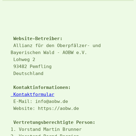
Website-Betreiber:
 Allianz für den Oberpfälzer- und 
Bayerischen Wald - AOBW e.V.
 Lohweg 2 
 93482 Pemfling
 Deutschland
Kontaktinformationen:
 Kontaktformular
 E-Mail: info@aobw.de
 Website: https://aobw.de
Vertretungsberechtigte Person:
1. Vorstand Martin Brunner