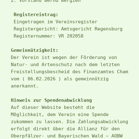
2. Vorstand Bernd Bergien
Registereintrag:
 Eingetragen im Vereinsregister
 Registergericht: Amtsgericht Regensburg
 Registernummer: VR 202058
Gemeinnützigkeit:
Der Verein ist wegen der Förderung von 
Natur- und Artenschutz nach dem letzten 
Freistellungsbescheid des Finanzamtes Cham
vom ( 06.02.2026 ) als gemeinnützig 
anerkannt.
Hinweis zur Spendenabwicklung 
Auf dieser Website besteht die 
Möglichkeit, dem Verein eine Spende 
zukommen zu lassen. Die Zahlungsabwicklung 
erfolgt direkt über die Allianz für den 
Oberpfälzer- und Bayerischen Wald – AOBW 