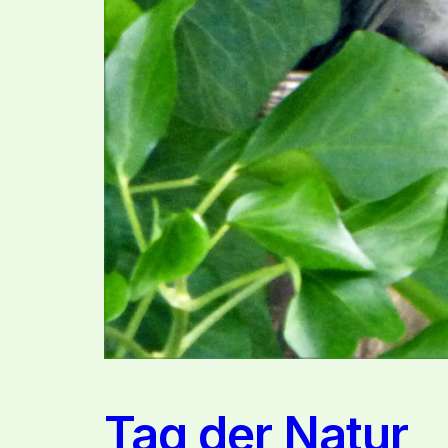
Tag der Natur